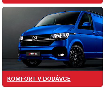
KOMFORT
V DODÁVCE