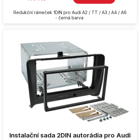
Redukční rámeček 1DIN pro Audi A2 / TT / A3 / A4 / A6
- černá barva
Instalační sada 2DIN autorádia pro Audi