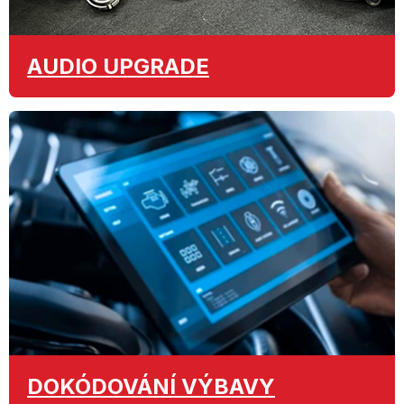
AUDIO
UPGRADE
DOKÓDOVÁNÍ
VÝBAVY