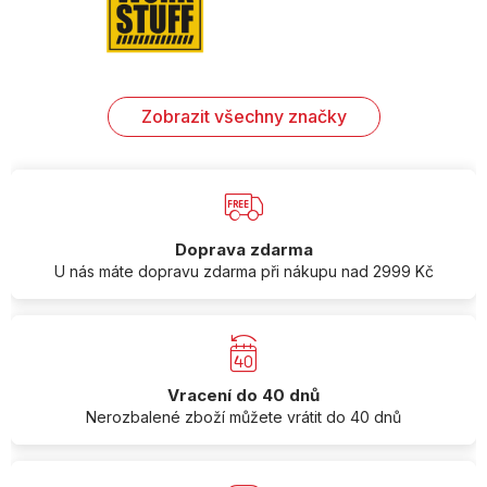
Zobrazit všechny značky
Doprava zdarma
U nás máte dopravu zdarma při nákupu nad 2999 Kč
Vracení do 40 dnů
Nerozbalené zboží můžete vrátit do 40 dnů