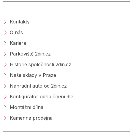
O SPOLEČNOSTI
Kontakty
O nás
Kariera
Parkoviště 2din.cz
Historie společnosti 2din.cz
Naše sklady v Praze
Náhradní auto od 2din.cz
Konfigurátor odhlučnění 3D
Montážní dílna
Kamenná prodejna