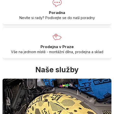
Poradna
Nevíte si rady? Podívejte se do naší poradny
Prodejna v Praze
Vše na jednom místě - montážní dílna, prodejna a sklad
Naše služby