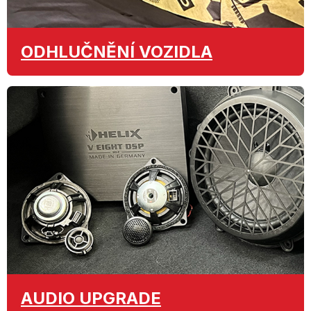
ODHLUČNĚNÍ
VOZIDLA
AUDIO
UPGRADE