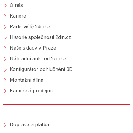
O nás
Kariera
Parkoviště 2din.cz
Historie společnosti 2din.cz
Naše sklady v Praze
Náhradní auto od 2din.cz
Konfigurátor odhlučnění 3D
Montážní dílna
Kamenná prodejna
NAKUPOVÁNÍ
Doprava a platba