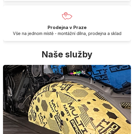
Prodejna v Praze
Vše na jednom místě - montážní dílna, prodejna a sklad
Naše služby