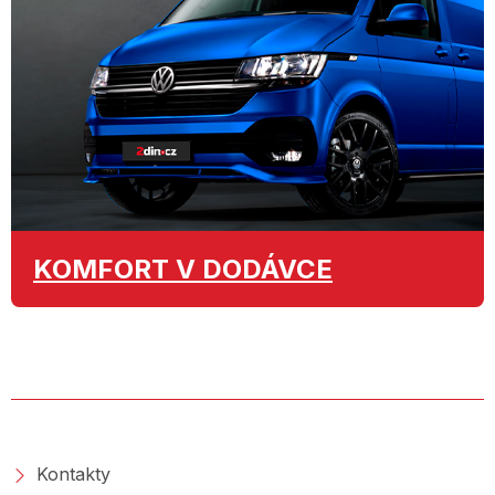
KOMFORT
V DODÁVCE
O SPOLEČNOSTI
Kontakty