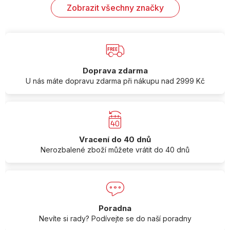
Zobrazit všechny značky
Doprava zdarma
U nás máte dopravu zdarma při nákupu nad 2999 Kč
Vracení do 40 dnů
Nerozbalené zboží můžete vrátit do 40 dnů
Poradna
Nevíte si rady? Podívejte se do naší poradny