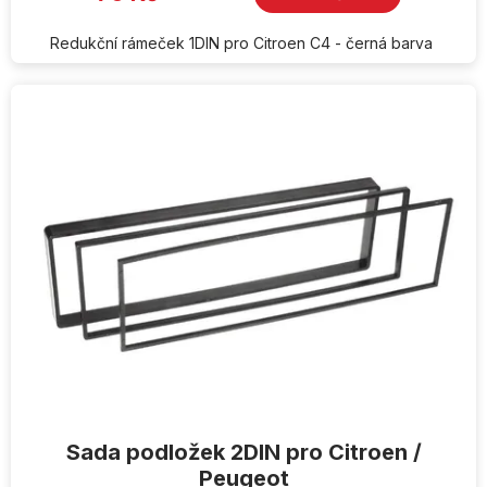
Redukční rámeček 1DIN pro Citroen C4 - černá barva
Sada podložek 2DIN pro Citroen /
Peugeot