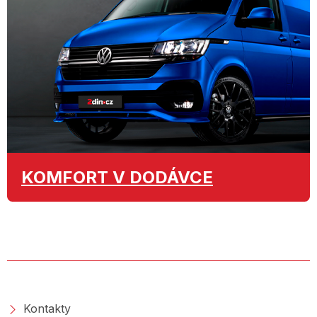
KOMFORT
V DODÁVCE
O SPOLEČNOSTI
Kontakty