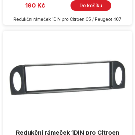
190 Kč
Do košíku
Redukční rámeček 1DIN pro Citroen C5 / Peugeot 407
Redukční rámeček 1DIN pro Citroen