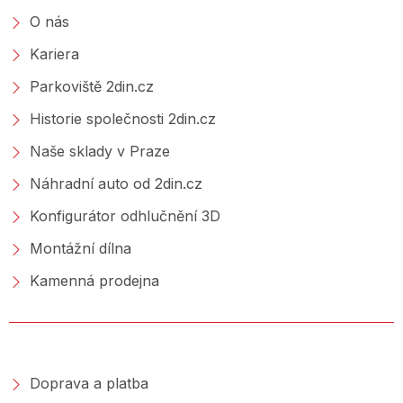
O nás
Kariera
Parkoviště 2din.cz
Historie společnosti 2din.cz
Naše sklady v Praze
Náhradní auto od 2din.cz
Konfigurátor odhlučnění 3D
Montážní dílna
Kamenná prodejna
NAKUPOVÁNÍ
Doprava a platba