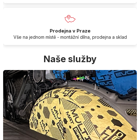
Prodejna v Praze
Vše na jednom místě - montážní dílna, prodejna a sklad
Naše služby