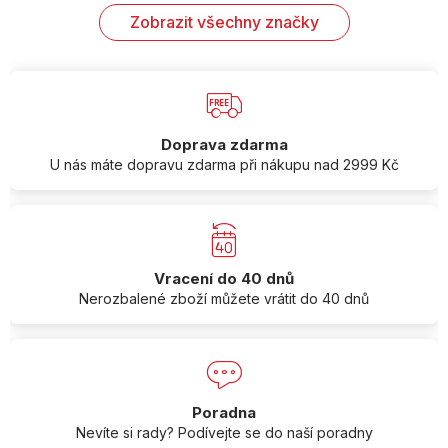
Zobrazit všechny značky
Doprava zdarma
U nás máte dopravu zdarma při nákupu nad 2999 Kč
Vracení do 40 dnů
Nerozbalené zboží můžete vrátit do 40 dnů
Poradna
Nevíte si rady? Podívejte se do naší poradny