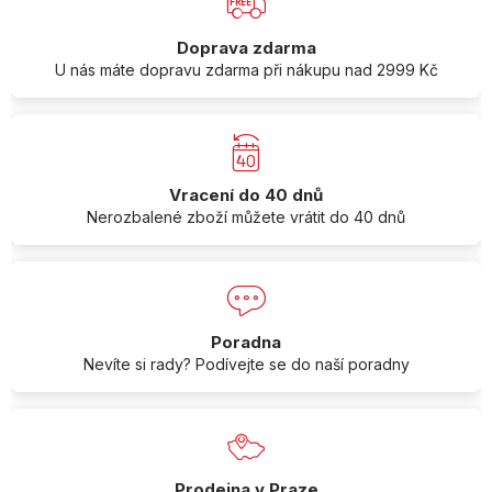
Doprava zdarma
U nás máte dopravu zdarma při nákupu nad 2999 Kč
Vracení do 40 dnů
Nerozbalené zboží můžete vrátit do 40 dnů
Poradna
Nevíte si rady? Podívejte se do naší poradny
Prodejna v Praze