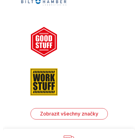
Zobrazit všechny značky