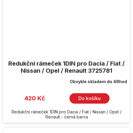
Redukční rámeček 1DIN pro Dacia / Fiat /
Nissan / Opel / Renault 3725781
Obvykle skladem do 48hod
420 Kč
Do košíku
Redukční rámeček 1DIN pro Dacia / Fiat / Nissan / Opel /
Renault - černá barva