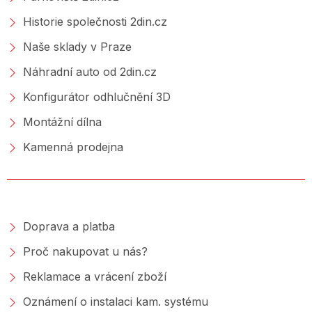
Historie společnosti 2din.cz
Naše sklady v Praze
Náhradní auto od 2din.cz
Konfigurátor odhlučnění 3D
Montážní dílna
Kamenná prodejna
NAKUPOVÁNÍ
Doprava a platba
Proč nakupovat u nás?
Reklamace a vrácení zboží
Oznámení o instalaci kam. systému