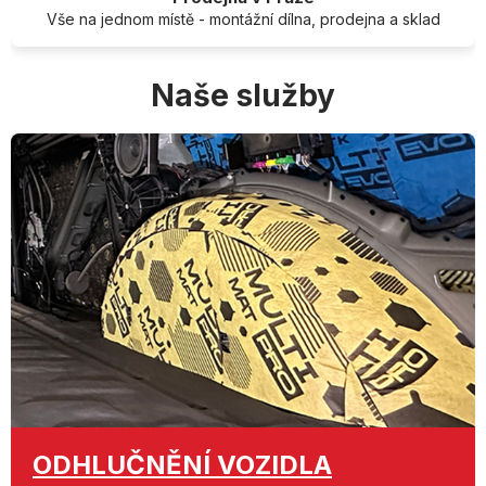
Vše na jednom místě - montážní dílna, prodejna a sklad
Naše služby
ODHLUČNĚNÍ
VOZIDLA