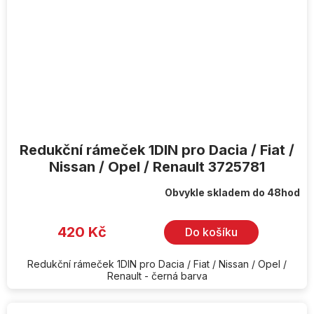
Redukční rámeček 1DIN pro Dacia / Fiat /
Nissan / Opel / Renault 3725781
Obvykle skladem do 48hod
420 Kč
Do košíku
Redukční rámeček 1DIN pro Dacia / Fiat / Nissan / Opel /
Renault - černá barva