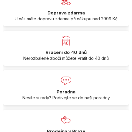
Doprava zdarma
U nás máte dopravu zdarma při nákupu nad 2999 Kč
Vracení do 40 dnů
Nerozbalené zboží můžete vrátit do 40 dnů
Poradna
Nevíte si rady? Podívejte se do naší poradny
Prodejna v Praze