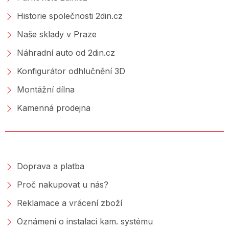
Historie společnosti 2din.cz
Naše sklady v Praze
Náhradní auto od 2din.cz
Konfigurátor odhlučnění 3D
Montážní dílna
Kamenná prodejna
NAKUPOVÁNÍ
Doprava a platba
Proč nakupovat u nás?
Reklamace a vrácení zboží
Oznámení o instalaci kam. systému