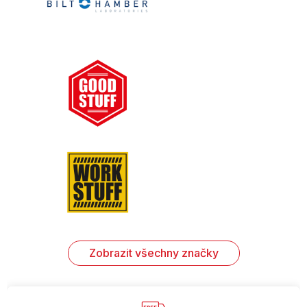
Zobrazit všechny značky