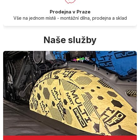
Prodejna v Praze
Vše na jednom místě - montážní dílna, prodejna a sklad
Naše služby