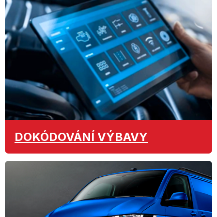
DOKÓDOVÁNÍ
VÝBAVY