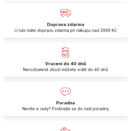
Doprava zdarma
U nás máte dopravu zdarma při nákupu nad 2999 Kč
Vracení do 40 dnů
Nerozbalené zboží můžete vrátit do 40 dnů
Poradna
Nevíte si rady? Podívejte se do naší poradny