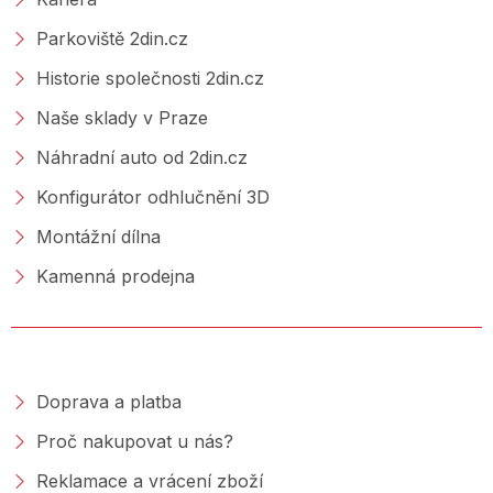
Parkoviště 2din.cz
Historie společnosti 2din.cz
Naše sklady v Praze
Náhradní auto od 2din.cz
Konfigurátor odhlučnění 3D
Montážní dílna
Kamenná prodejna
NAKUPOVÁNÍ
Doprava a platba
Proč nakupovat u nás?
Reklamace a vrácení zboží