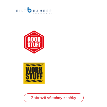
Zobrazit všechny značky