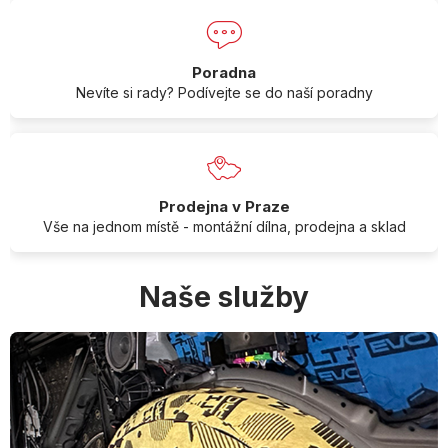
Poradna
Nevíte si rady? Podívejte se do naší poradny
Prodejna v Praze
Vše na jednom místě - montážní dílna, prodejna a sklad
Naše služby