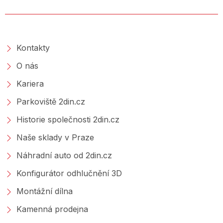
O SPOLEČNOSTI
Kontakty
O nás
Kariera
Parkoviště 2din.cz
Historie společnosti 2din.cz
Naše sklady v Praze
Náhradní auto od 2din.cz
Konfigurátor odhlučnění 3D
Montážní dílna
Kamenná prodejna