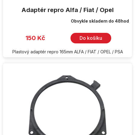
Adaptér repro Alfa / Fiat / Opel
Obvykle skladem do 48hod
150 Kč
Do košíku
Plastový adaptér repro 165mm ALFA / FIAT / OPEL / PSA