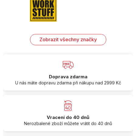
Zobrazit všechny značky
Doprava zdarma
U nás máte dopravu zdarma při nákupu nad 2999 Kč
Vracení do 40 dnů
Nerozbalené zboží můžete vrátit do 40 dnů