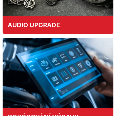
AUDIO
UPGRADE