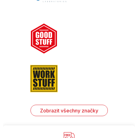
Zobrazit všechny značky