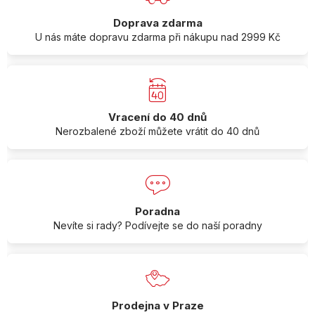
Doprava zdarma
U nás máte dopravu zdarma při nákupu nad 2999 Kč
Vracení do 40 dnů
Nerozbalené zboží můžete vrátit do 40 dnů
Poradna
Nevíte si rady? Podívejte se do naší poradny
Prodejna v Praze