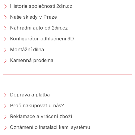
Historie společnosti 2din.cz
Naše sklady v Praze
Náhradní auto od 2din.cz
Konfigurátor odhlučnění 3D
Montážní dílna
Kamenná prodejna
NAKUPOVÁNÍ
Doprava a platba
Proč nakupovat u nás?
Reklamace a vrácení zboží
Oznámení o instalaci kam. systému