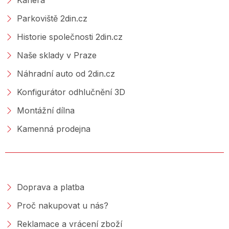
Parkoviště 2din.cz
Historie společnosti 2din.cz
Naše sklady v Praze
Náhradní auto od 2din.cz
Konfigurátor odhlučnění 3D
Montážní dílna
Kamenná prodejna
NAKUPOVÁNÍ
Doprava a platba
Proč nakupovat u nás?
Reklamace a vrácení zboží