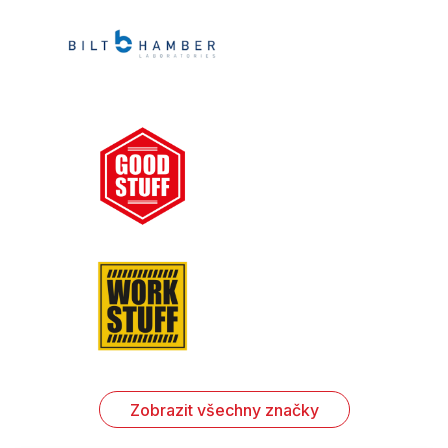
Zobrazit všechny značky