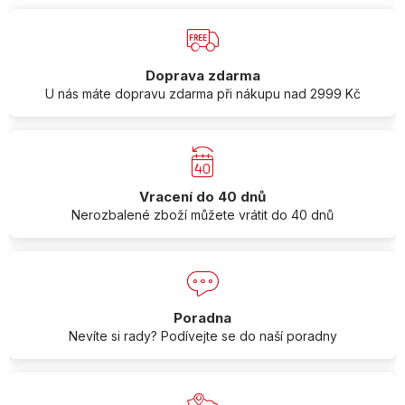
Doprava zdarma
U nás máte dopravu zdarma při nákupu nad 2999 Kč
Vracení do 40 dnů
Nerozbalené zboží můžete vrátit do 40 dnů
Poradna
Nevíte si rady? Podívejte se do naší poradny