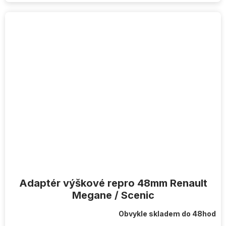
Adaptér výškové repro 48mm Renault
Megane / Scenic
Obvykle skladem do 48hod