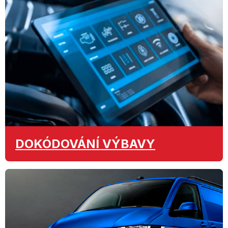
DOKÓDOVÁNÍ
VÝBAVY