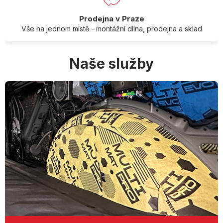
Prodejna v Praze
Vše na jednom místě - montážní dílna, prodejna a sklad
Naše služby