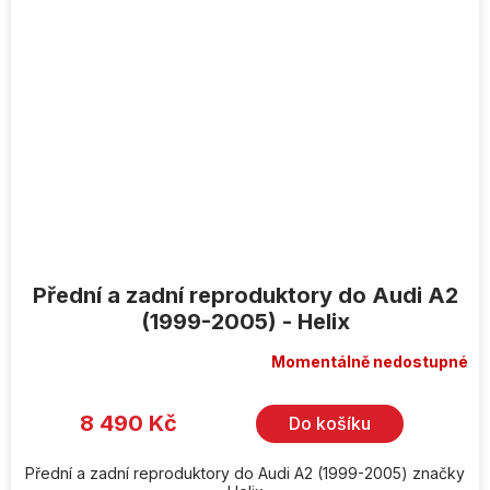
Přední a zadní reproduktory do Audi A2
(1999-2005) - Helix
Momentálně nedostupné
8 490 Kč
Do košíku
Přední a zadní reproduktory do Audi A2 (1999-2005) značky