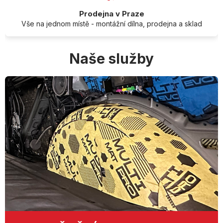
Prodejna v Praze
Vše na jednom místě - montážní dílna, prodejna a sklad
Naše služby