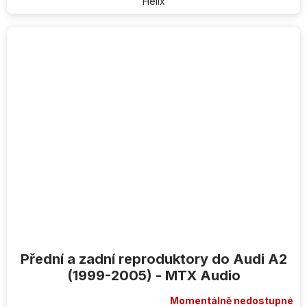
Helix
Přední a zadní reproduktory do Audi A2
(1999-2005) - MTX Audio
Momentálně nedostupné