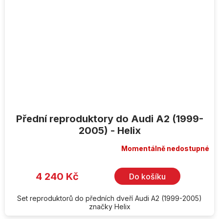
Přední reproduktory do Audi A2 (1999-
2005) - Helix
Momentálně nedostupné
4 240 Kč
Do košíku
Set reproduktorů do předních dveří Audi A2 (1999-2005)
značky Helix