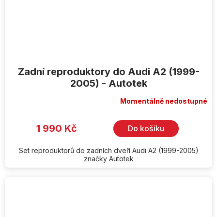
Zadní reproduktory do Audi A2 (1999-
2005) - Autotek
Momentálně nedostupné
1 990 Kč
Do košíku
Set reproduktorů do zadních dveří Audi A2 (1999-2005)
značky Autotek