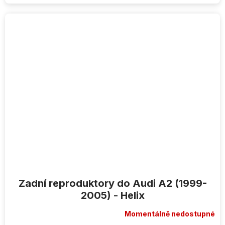
Zadní reproduktory do Audi A2 (1999-
2005) - Helix
Momentálně nedostupné