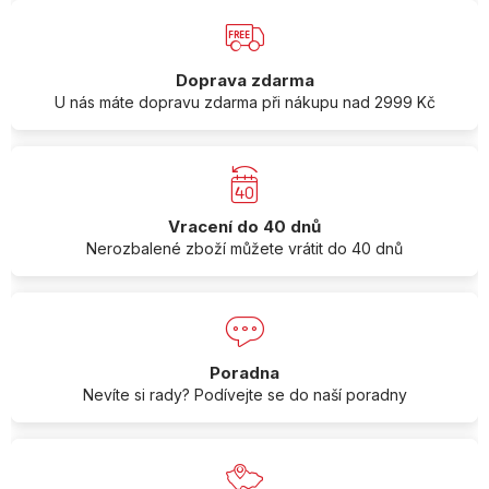
Doprava zdarma
U nás máte dopravu zdarma při nákupu nad 2999 Kč
Vracení do 40 dnů
Nerozbalené zboží můžete vrátit do 40 dnů
Poradna
Nevíte si rady? Podívejte se do naší poradny