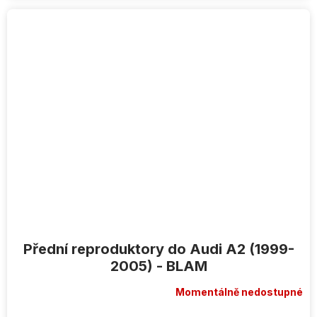
Přední reproduktory do Audi A2 (1999-
2005) - BLAM
Momentálně nedostupné