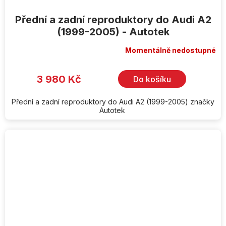
Přední a zadní reproduktory do Audi A2
(1999-2005) - Autotek
Momentálně nedostupné
3 980 Kč
Do košíku
Přední a zadní reproduktory do Audi A2 (1999-2005) značky
Autotek