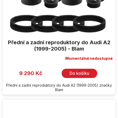
Přední a zadní reproduktory do Audi A2
(1999-2005) - Blam
Momentálně nedostupné
9 290 Kč
Do košíku
Přední a zadní reproduktory do Audi A2 (1999-2005) značky
Blam