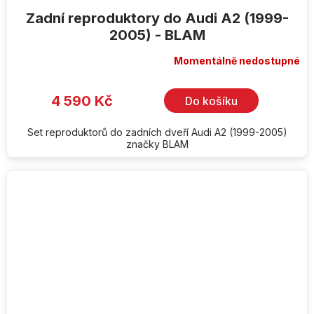
Zadní reproduktory do Audi A2 (1999-
2005) - BLAM
Momentálně nedostupné
4 590 Kč
Do košíku
Set reproduktorů do zadních dveří Audi A2 (1999-2005)
značky BLAM