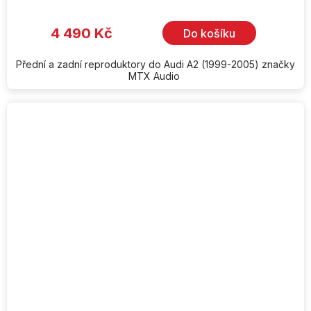
4 490 Kč
Do košíku
Přední a zadní reproduktory do Audi A2 (1999-2005) značky
MTX Audio