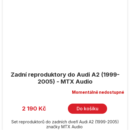
Zadní reproduktory do Audi A2 (1999-
2005) - MTX Audio
Momentálně nedostupné
2 190 Kč
Do košíku
Set reproduktorů do zadních dveří Audi A2 (1999-2005)
značky MTX Audio