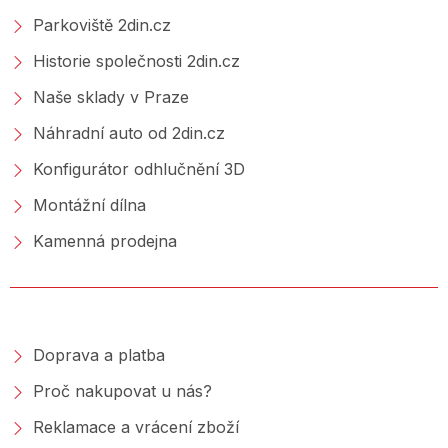
Parkoviště 2din.cz
Historie společnosti 2din.cz
Naše sklady v Praze
Náhradní auto od 2din.cz
Konfigurátor odhlučnění 3D
Montážní dílna
Kamenná prodejna
NAKUPOVÁNÍ
Doprava a platba
Proč nakupovat u nás?
Reklamace a vrácení zboží