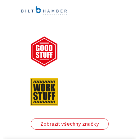
Zobrazit všechny značky