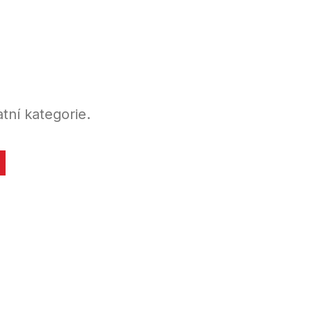
tní kategorie.