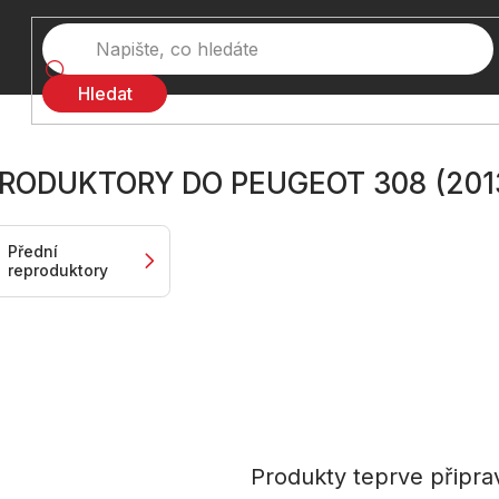
Hledat
RODUKTORY DO PEUGEOT 308 (201
Přední
reproduktory
Produkty teprve připra