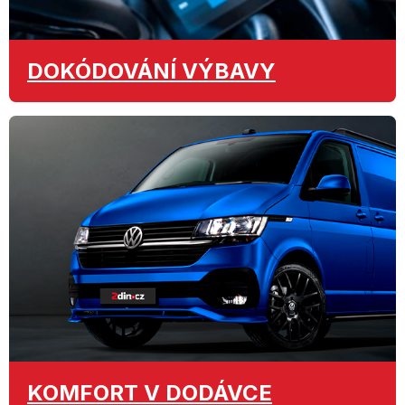
DOKÓDOVÁNÍ
VÝBAVY
KOMFORT
V DODÁVCE