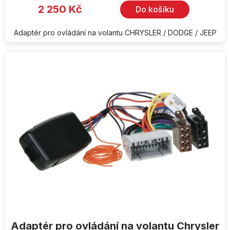
2 250 Kč
Do košíku
Adaptér pro ovládání na volantu CHRYSLER / DODGE / JEEP
Adaptér pro ovládání na volantu Chrysler