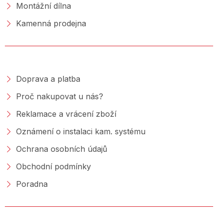
Montážní dílna
Kamenná prodejna
NAKUPOVÁNÍ
Doprava a platba
Proč nakupovat u nás?
Reklamace a vrácení zboží
Oznámení o instalaci kam. systému
Ochrana osobních údajů
Obchodní podmínky
Poradna