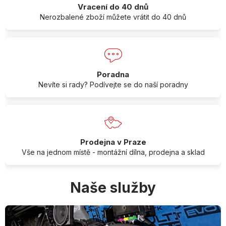
Vracení do 40 dnů
Nerozbalené zboží můžete vrátit do 40 dnů
Poradna
Nevíte si rady? Podívejte se do naší poradny
Prodejna v Praze
Vše na jednom místě - montážní dílna, prodejna a sklad
Naše služby