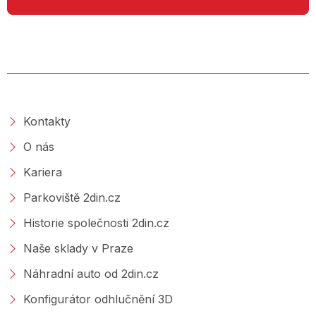
O SPOLEČNOSTI
Kontakty
O nás
Kariera
Parkoviště 2din.cz
Historie společnosti 2din.cz
Naše sklady v Praze
Náhradní auto od 2din.cz
Konfigurátor odhlučnění 3D