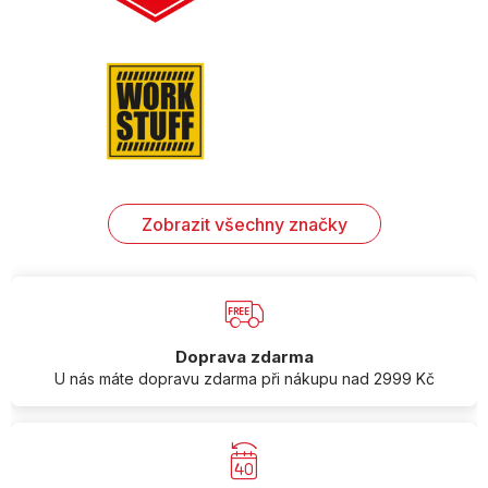
Zobrazit všechny značky
Doprava zdarma
U nás máte dopravu zdarma při nákupu nad 2999 Kč