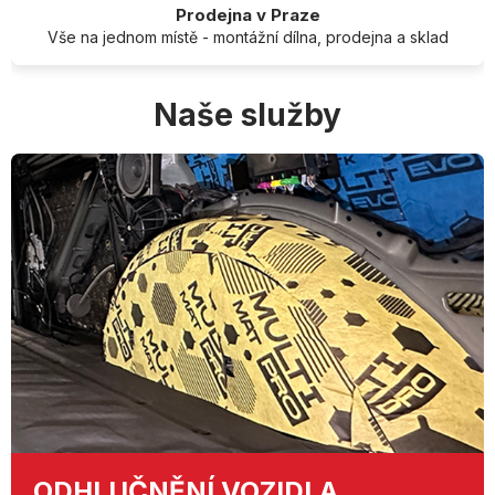
Prodejna v Praze
Vše na jednom místě - montážní dílna, prodejna a sklad
Naše služby
ODHLUČNĚNÍ
VOZIDLA