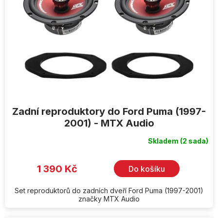
Zadní reproduktory do Ford Puma (1997-
2001) - MTX Audio
Skladem
(2 sada)
1 390 Kč
Do košíku
Set reproduktorů do zadních dveří Ford Puma (1997-2001)
značky MTX Audio