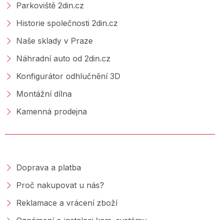
Parkoviště 2din.cz
Historie společnosti 2din.cz
Naše sklady v Praze
Náhradní auto od 2din.cz
Konfigurátor odhlučnění 3D
Montážní dílna
Kamenná prodejna
NAKUPOVÁNÍ
Doprava a platba
Proč nakupovat u nás?
Reklamace a vrácení zboží