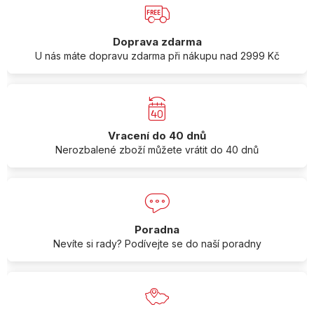
Doprava zdarma
U nás máte dopravu zdarma při nákupu nad 2999 Kč
Vracení do 40 dnů
Nerozbalené zboží můžete vrátit do 40 dnů
Poradna
Nevíte si rady? Podívejte se do naší poradny