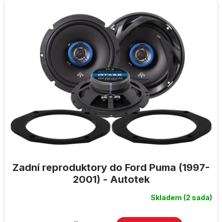
Zadní reproduktory do Ford Puma (1997-
2001) - Autotek
Skladem
(2 sada)