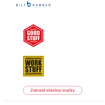
Zobrazit všechny značky