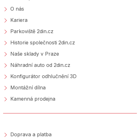
O nás
Kariera
Parkoviště 2din.cz
Historie společnosti 2din.cz
Naše sklady v Praze
Náhradní auto od 2din.cz
Konfigurátor odhlučnění 3D
Montážní dílna
Kamenná prodejna
NAKUPOVÁNÍ
Doprava a platba