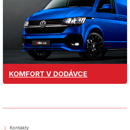
KOMFORT
V DODÁVCE
O SPOLEČNOSTI
Kontakty