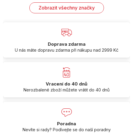
Zobrazit všechny značky
Doprava zdarma
U nás máte dopravu zdarma při nákupu nad 2999 Kč
Vracení do 40 dnů
Nerozbalené zboží můžete vrátit do 40 dnů
Poradna
Nevíte si rady? Podívejte se do naší poradny