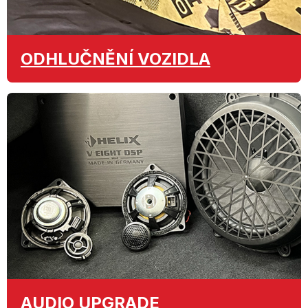
ODHLUČNĚNÍ
VOZIDLA
AUDIO
UPGRADE