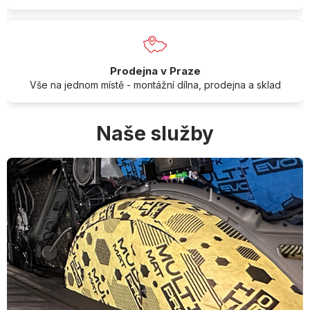
Prodejna v Praze
Vše na jednom místě - montážní dílna, prodejna a sklad
Naše služby