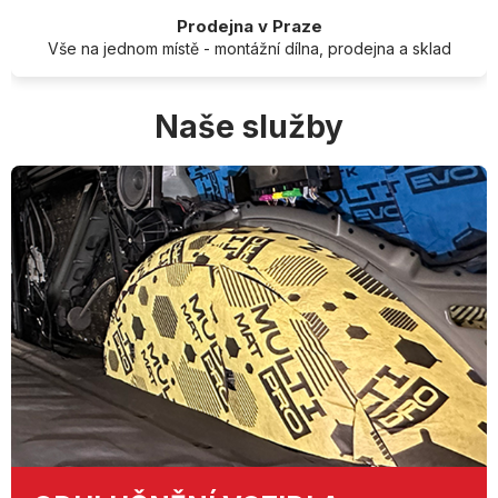
Prodejna v Praze
Vše na jednom místě - montážní dílna, prodejna a sklad
Naše služby