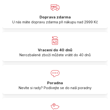
Doprava zdarma
U nás máte dopravu zdarma při nákupu nad 2999 Kč
Vracení do 40 dnů
Nerozbalené zboží můžete vrátit do 40 dnů
Poradna
Nevíte si rady? Podívejte se do naší poradny