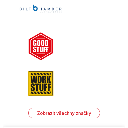
Zobrazit všechny značky