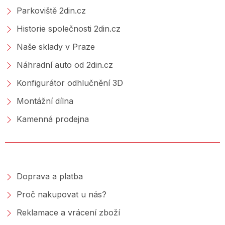
Parkoviště 2din.cz
Historie společnosti 2din.cz
Naše sklady v Praze
Náhradní auto od 2din.cz
Konfigurátor odhlučnění 3D
Montážní dílna
Kamenná prodejna
NAKUPOVÁNÍ
Doprava a platba
Proč nakupovat u nás?
Reklamace a vrácení zboží