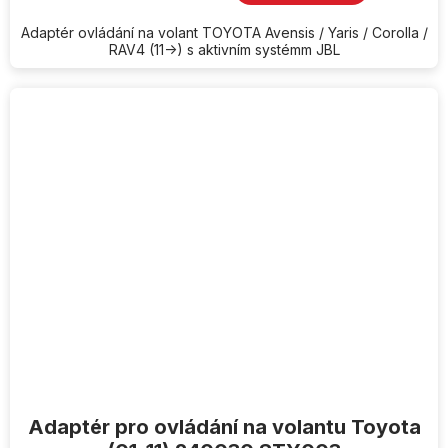
Adaptér ovládání na volant TOYOTA Avensis / Yaris / Corolla /
RAV4 (11->) s aktivním systémm JBL
Adaptér pro ovládání na volantu Toyota