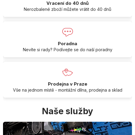
Vracení do 40 dnů
Nerozbalené zboží můžete vrátit do 40 dnů
Poradna
Nevíte si rady? Podívejte se do naší poradny
Prodejna v Praze
Vše na jednom místě - montážní dílna, prodejna a sklad
Naše služby