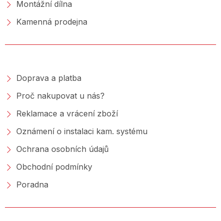
Montážní dílna
Kamenná prodejna
NAKUPOVÁNÍ
Doprava a platba
Proč nakupovat u nás?
Reklamace a vrácení zboží
Oznámení o instalaci kam. systému
Ochrana osobních údajů
Obchodní podmínky
Poradna
PORADNA &AMP; BLOG