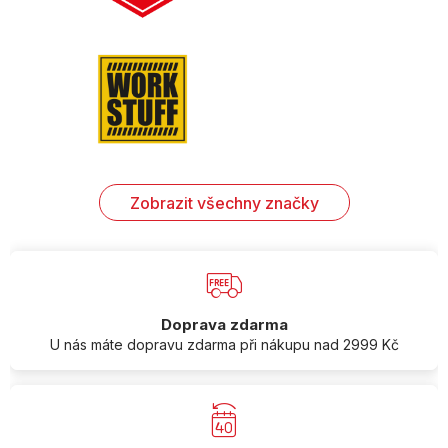
Zobrazit všechny značky
Doprava zdarma
U nás máte dopravu zdarma při nákupu nad 2999 Kč