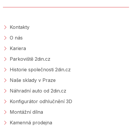
O SPOLEČNOSTI
Kontakty
O nás
Kariera
Parkoviště 2din.cz
Historie společnosti 2din.cz
Naše sklady v Praze
Náhradní auto od 2din.cz
Konfigurátor odhlučnění 3D
Montážní dílna
Kamenná prodejna