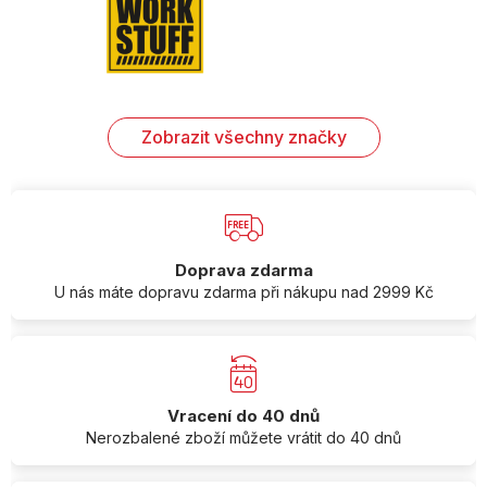
Zobrazit všechny značky
Doprava zdarma
U nás máte dopravu zdarma při nákupu nad 2999 Kč
Vracení do 40 dnů
Nerozbalené zboží můžete vrátit do 40 dnů