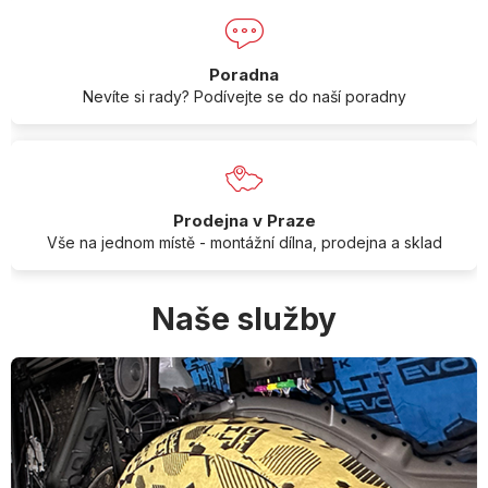
Poradna
Nevíte si rady? Podívejte se do naší poradny
Prodejna v Praze
Vše na jednom místě - montážní dílna, prodejna a sklad
Naše služby