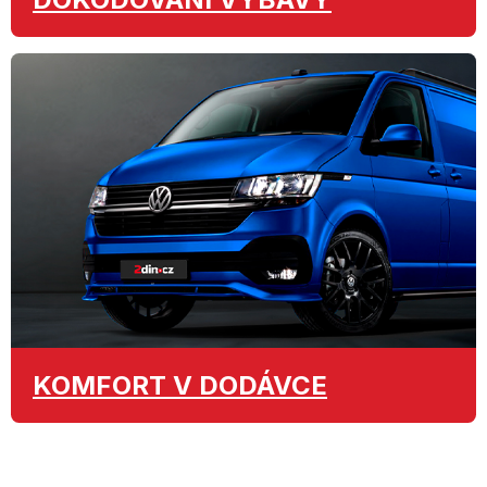
KOMFORT
V DODÁVCE