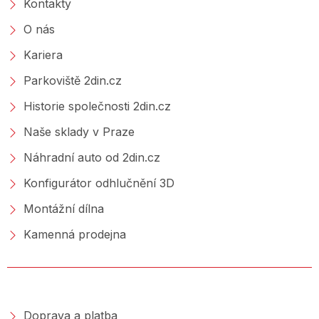
Kontakty
O nás
Kariera
Parkoviště 2din.cz
Historie společnosti 2din.cz
Naše sklady v Praze
Náhradní auto od 2din.cz
Konfigurátor odhlučnění 3D
Montážní dílna
Kamenná prodejna
NAKUPOVÁNÍ
Doprava a platba