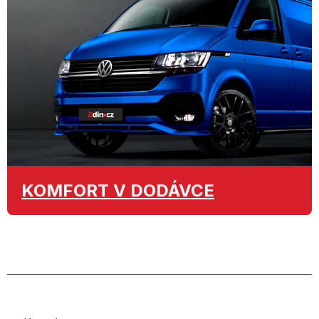
KOMFORT
V DODÁVCE
O SPOLEČNOSTI