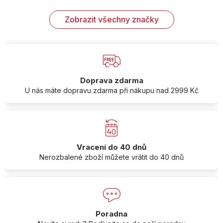
Zobrazit všechny značky
Doprava zdarma
U nás máte dopravu zdarma při nákupu nad 2999 Kč
Vracení do 40 dnů
Nerozbalené zboží můžete vrátit do 40 dnů
Poradna