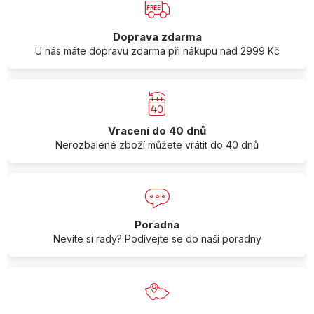
Doprava zdarma
U nás máte dopravu zdarma při nákupu nad 2999 Kč
Vracení do 40 dnů
Nerozbalené zboží můžete vrátit do 40 dnů
Poradna
Nevíte si rady? Podívejte se do naší poradny