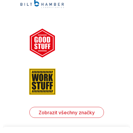
Zobrazit všechny značky