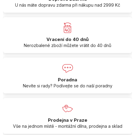
U nás máte dopravu zdarma při nákupu nad 2999 Kč
Vracení do 40 dnů
Nerozbalené zboží můžete vrátit do 40 dnů
Poradna
Nevíte si rady? Podívejte se do naší poradny
Prodejna v Praze
Vše na jednom místě - montážní dílna, prodejna a sklad