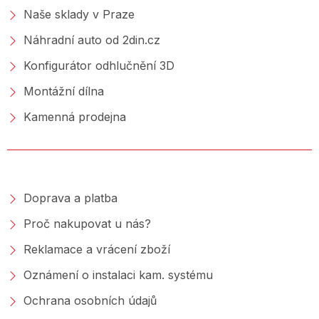
Naše sklady v Praze
Náhradní auto od 2din.cz
Konfigurátor odhlučnění 3D
Montážní dílna
Kamenná prodejna
NAKUPOVÁNÍ
Doprava a platba
Proč nakupovat u nás?
Reklamace a vrácení zboží
Oznámení o instalaci kam. systému
Ochrana osobních údajů