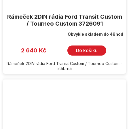
Rámeček 2DIN rádia Ford Transit Custom
/ Tourneo Custom 3726091
Obvykle skladem do 48hod
2 640 Kč
Do košíku
Rámeček 2DIN rádia Ford Transit Custom / Tourneo Custom -
stříbrná