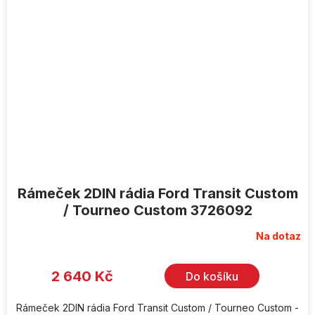
Rámeček 2DIN rádia Ford Transit Custom
/ Tourneo Custom 3726092
Na dotaz
2 640 Kč
Do košíku
Rámeček 2DIN rádia Ford Transit Custom / Tourneo Custom -