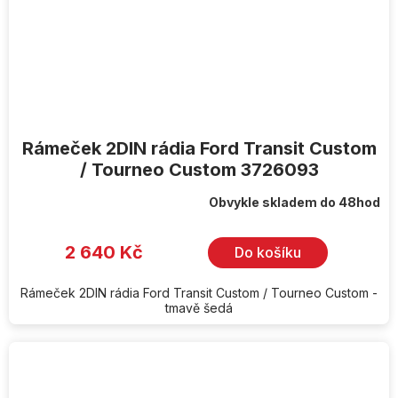
Rámeček 2DIN rádia Ford Transit Custom
/ Tourneo Custom 3726093
Obvykle skladem do 48hod
2 640 Kč
Do košíku
Rámeček 2DIN rádia Ford Transit Custom / Tourneo Custom -
tmavě šedá