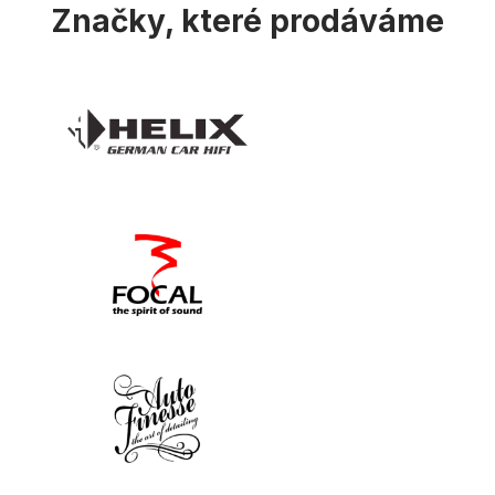
Značky, které prodáváme