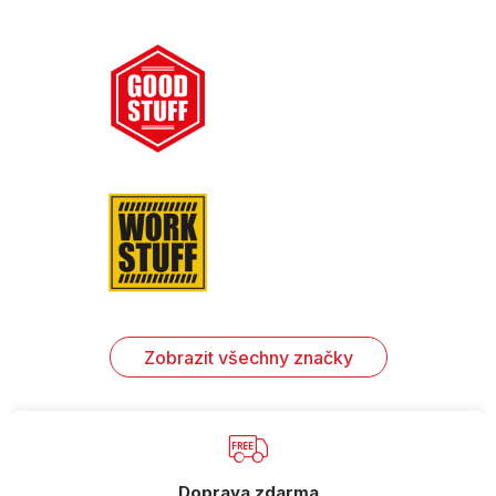
Zobrazit všechny značky
Doprava zdarma