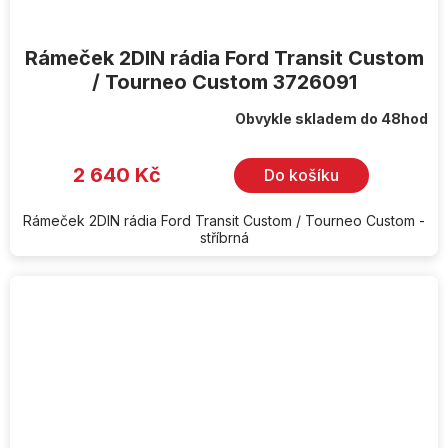
Rámeček 2DIN rádia Ford Transit Custom
/ Tourneo Custom 3726091
Obvykle skladem do 48hod
2 640 Kč
Do košíku
Rámeček 2DIN rádia Ford Transit Custom / Tourneo Custom -
stříbrná