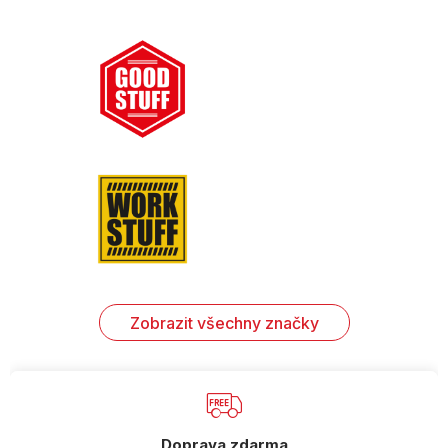
Zobrazit všechny značky
Doprava zdarma