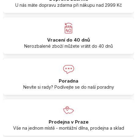
U nás máte dopravu zdarma při nákupu nad 2999 Kč
Vracení do 40 dnů
Nerozbalené zboží můžete vrátit do 40 dnů
Poradna
Nevíte si rady? Podívejte se do naší poradny
Prodejna v Praze
Vše na jednom místě - montážní dílna, prodejna a sklad