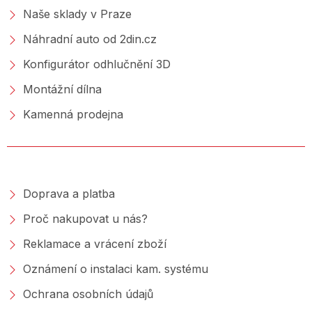
Naše sklady v Praze
Náhradní auto od 2din.cz
Konfigurátor odhlučnění 3D
Montážní dílna
Kamenná prodejna
NAKUPOVÁNÍ
Doprava a platba
Proč nakupovat u nás?
Reklamace a vrácení zboží
Oznámení o instalaci kam. systému
Ochrana osobních údajů