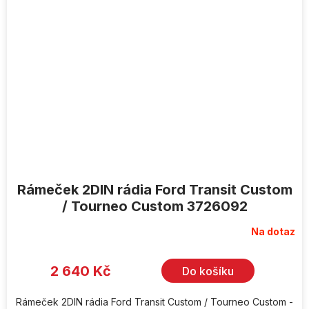
Rámeček 2DIN rádia Ford Transit Custom
/ Tourneo Custom 3726092
Na dotaz
2 640 Kč
Do košíku
Rámeček 2DIN rádia Ford Transit Custom / Tourneo Custom -