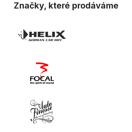
Značky, které prodáváme