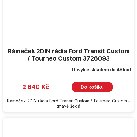
Rámeček 2DIN rádia Ford Transit Custom
/ Tourneo Custom 3726093
Obvykle skladem do 48hod
2 640 Kč
Do košíku
Rámeček 2DIN rádia Ford Transit Custom / Tourneo Custom -
tmavě šedá