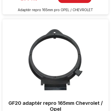
Adaptér repro 165mm pro OPEL / CHEVROLET
GF20 adaptér repro 165mm Chevrolet /
Opel