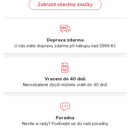
Zobrazit všechny značky
Doprava zdarma
U nás máte dopravu zdarma při nákupu nad 2999 Kč
Vracení do 40 dnů
Nerozbalené zboží můžete vrátit do 40 dnů
Poradna
Nevíte si rady? Podívejte se do naší poradny