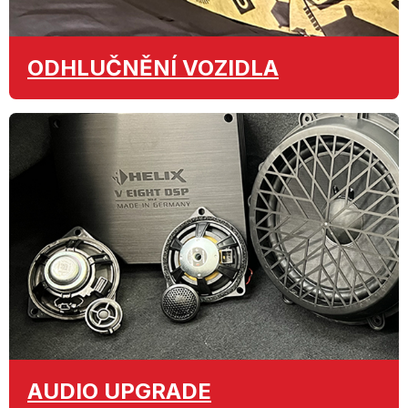
ODHLUČNĚNÍ
VOZIDLA
AUDIO
UPGRADE