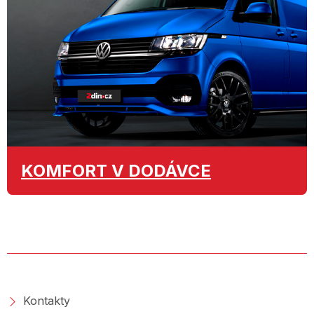
KOMFORT
V DODÁVCE
O SPOLEČNOSTI
Kontakty