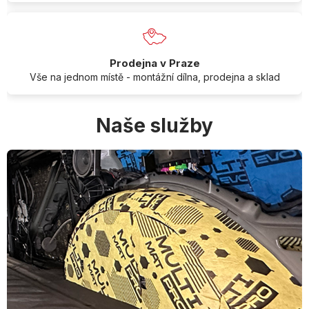
Prodejna v Praze
Vše na jednom místě - montážní dílna, prodejna a sklad
Naše služby