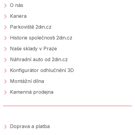
O nás
Kariera
Parkoviště 2din.cz
Historie společnosti 2din.cz
Naše sklady v Praze
Náhradní auto od 2din.cz
Konfigurátor odhlučnění 3D
Montážní dílna
Kamenná prodejna
NAKUPOVÁNÍ
Doprava a platba