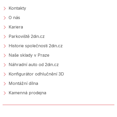
Kontakty
O nás
Kariera
Parkoviště 2din.cz
Historie společnosti 2din.cz
Naše sklady v Praze
Náhradní auto od 2din.cz
Konfigurátor odhlučnění 3D
Montážní dílna
Kamenná prodejna
NAKUPOVÁNÍ