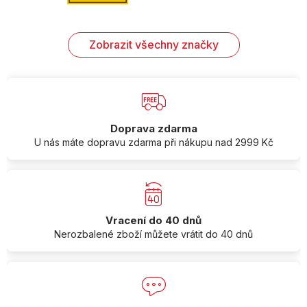
Zobrazit všechny značky
Doprava zdarma
U nás máte dopravu zdarma při nákupu nad 2999 Kč
Vracení do 40 dnů
Nerozbalené zboží můžete vrátit do 40 dnů