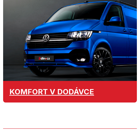
KOMFORT
V DODÁVCE
O SPOLEČNOSTI