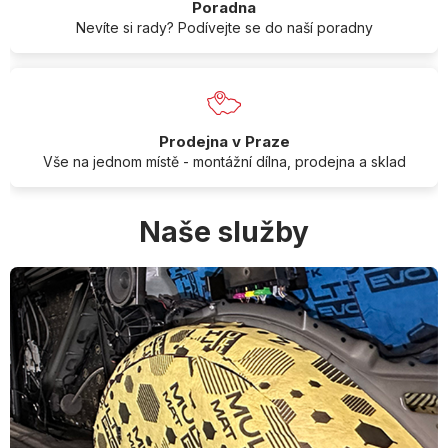
Poradna
Nevíte si rady? Podívejte se do naší poradny
Prodejna v Praze
Vše na jednom místě - montážní dílna, prodejna a sklad
Naše služby