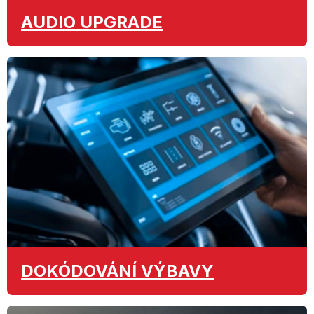
AUDIO
UPGRADE
DOKÓDOVÁNÍ
VÝBAVY