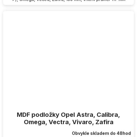
MDF podložky Opel Astra, Calibra,
Omega, Vectra, Vivaro, Zafira
Obvykle skladem do 48hod