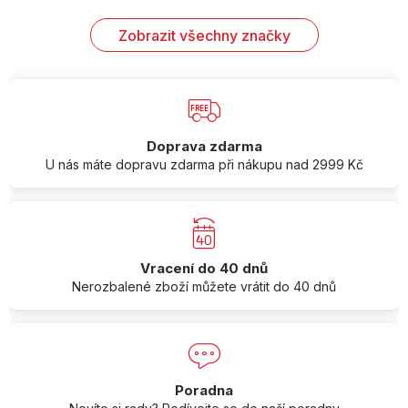
Zobrazit všechny značky
Doprava zdarma
U nás máte dopravu zdarma při nákupu nad 2999 Kč
Vracení do 40 dnů
Nerozbalené zboží můžete vrátit do 40 dnů
Poradna