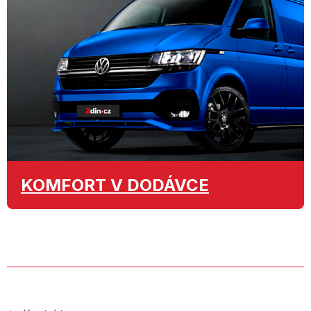
KOMFORT
V DODÁVCE
O SPOLEČNOSTI