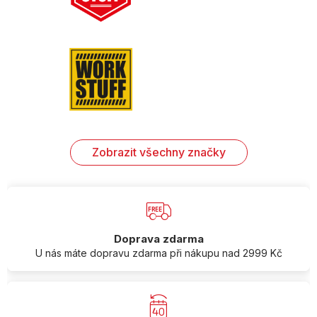
Zobrazit všechny značky
Doprava zdarma
U nás máte dopravu zdarma při nákupu nad 2999 Kč