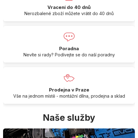
Vracení do 40 dnů
Nerozbalené zboží můžete vrátit do 40 dnů
Poradna
Nevíte si rady? Podívejte se do naší poradny
Prodejna v Praze
Vše na jednom místě - montážní dílna, prodejna a sklad
Naše služby