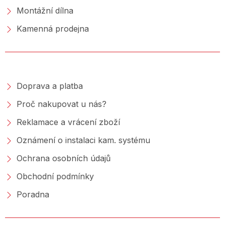
Montážní dílna
Kamenná prodejna
NAKUPOVÁNÍ
Doprava a platba
Proč nakupovat u nás?
Reklamace a vrácení zboží
Oznámení o instalaci kam. systému
Ochrana osobních údajů
Obchodní podmínky
Poradna