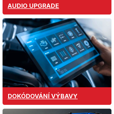
AUDIO
UPGRADE
DOKÓDOVÁNÍ
VÝBAVY