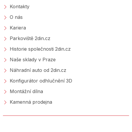
Kontakty
O nás
Kariera
Parkoviště 2din.cz
Historie společnosti 2din.cz
Naše sklady v Praze
Náhradní auto od 2din.cz
Konfigurátor odhlučnění 3D
Montážní dílna
Kamenná prodejna
NAKUPOVÁNÍ