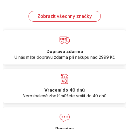
Zobrazit všechny značky
Doprava zdarma
U nás máte dopravu zdarma při nákupu nad 2999 Kč
Vracení do 40 dnů
Nerozbalené zboží můžete vrátit do 40 dnů
Poradna