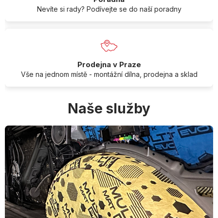
Nevíte si rady? Podívejte se do naší poradny
Prodejna v Praze
Vše na jednom místě - montážní dílna, prodejna a sklad
Naše služby