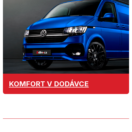
KOMFORT
V DODÁVCE
O SPOLEČNOSTI