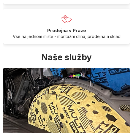
Prodejna v Praze
Vše na jednom místě - montážní dílna, prodejna a sklad
Naše služby