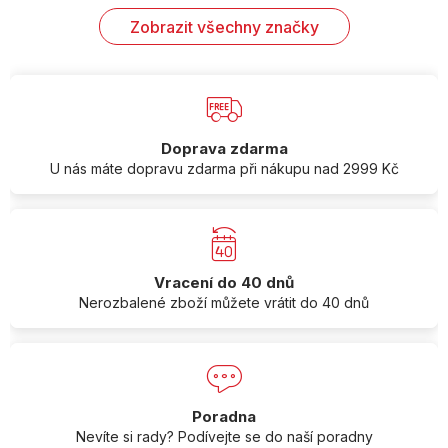
Zobrazit všechny značky
Doprava zdarma
U nás máte dopravu zdarma při nákupu nad 2999 Kč
Vracení do 40 dnů
Nerozbalené zboží můžete vrátit do 40 dnů
Poradna
Nevíte si rady? Podívejte se do naší poradny