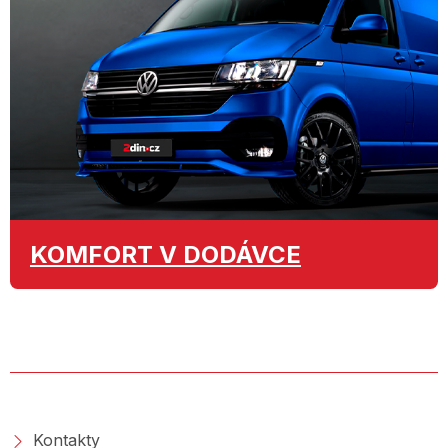
KOMFORT
V DODÁVCE
O SPOLEČNOSTI
Kontakty