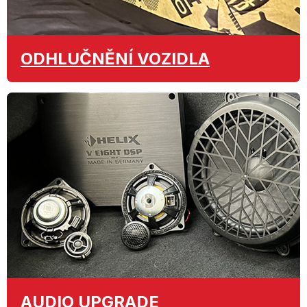
ODHLUČNĚNÍ
VOZIDLA
AUDIO
UPGRADE