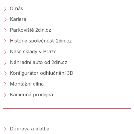
O nás
Kariera
Parkoviště 2din.cz
Historie společnosti 2din.cz
Naše sklady v Praze
Náhradní auto od 2din.cz
Konfigurátor odhlučnění 3D
Montážní dílna
Kamenná prodejna
NAKUPOVÁNÍ
Doprava a platba