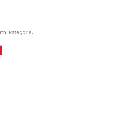
tní kategorie.