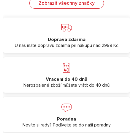
Zobrazit všechny značky
Doprava zdarma
U nás máte dopravu zdarma při nákupu nad 2999 Kč
Vracení do 40 dnů
Nerozbalené zboží můžete vrátit do 40 dnů
Poradna
Nevíte si rady? Podívejte se do naší poradny