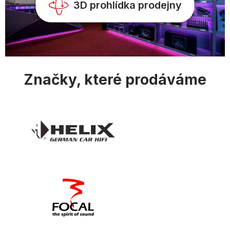
3D prohlídka prodejny
Značky, které prodáváme