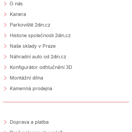
O nás
Kariera
Parkoviště 2din.cz
Historie společnosti 2din.cz
Naše sklady v Praze
Náhradní auto od 2din.cz
Konfigurátor odhlučnění 3D
Montážní dílna
Kamenná prodejna
NAKUPOVÁNÍ
Doprava a platba