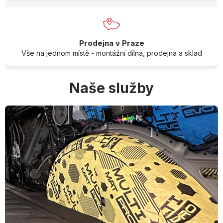
Prodejna v Praze
Vše na jednom místě - montážní dílna, prodejna a sklad
Naše služby