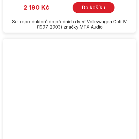
2 190 Kč
Do košíku
Set reproduktorů do předních dveří Volkswagen Golf IV
(1997-2003) značky MTX Audio