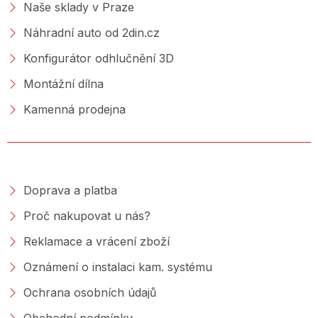
Naše sklady v Praze
Náhradní auto od 2din.cz
Konfigurátor odhlučnění 3D
Montážní dílna
Kamenná prodejna
NAKUPOVÁNÍ
Doprava a platba
Proč nakupovat u nás?
Reklamace a vrácení zboží
Oznámení o instalaci kam. systému
Ochrana osobních údajů
Obchodní podmínky