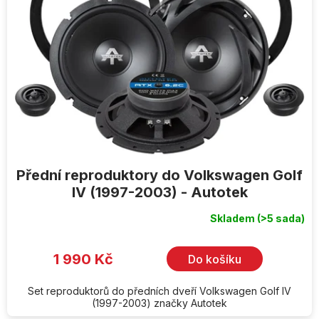
Přední reproduktory do Volkswagen Golf
IV (1997-2003) - Autotek
Skladem
(>5 sada)
1 990 Kč
Do košíku
Set reproduktorů do předních dveří Volkswagen Golf IV
(1997-2003) značky Autotek