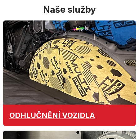
Naše služby
ODHLUČNĚNÍ
VOZIDLA