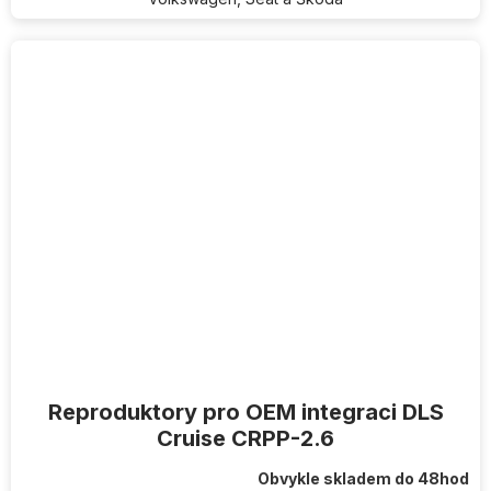
Reproduktory pro OEM integraci DLS
Cruise CRPP-2.6
Obvykle skladem do 48hod