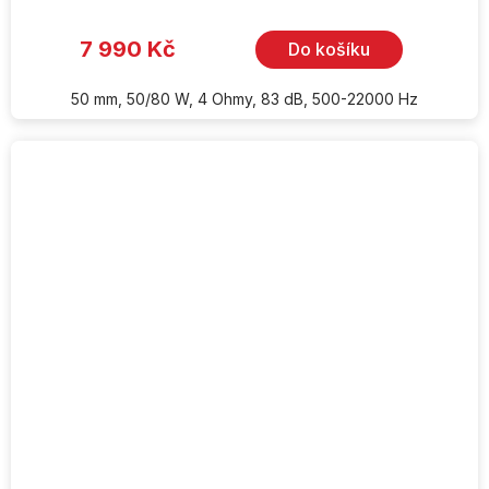
7 990 Kč
Do košíku
50 mm, 50/80 W, 4 Ohmy, 83 dB, 500-22000 Hz