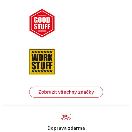
Zobrazit všechny značky
Doprava zdarma