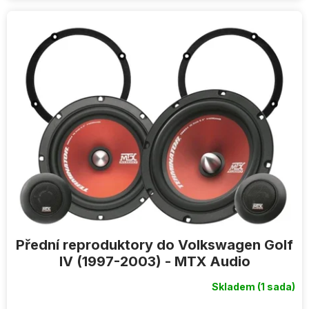
Přední reproduktory do Volkswagen Golf
IV (1997-2003) - MTX Audio
Skladem
(1 sada)