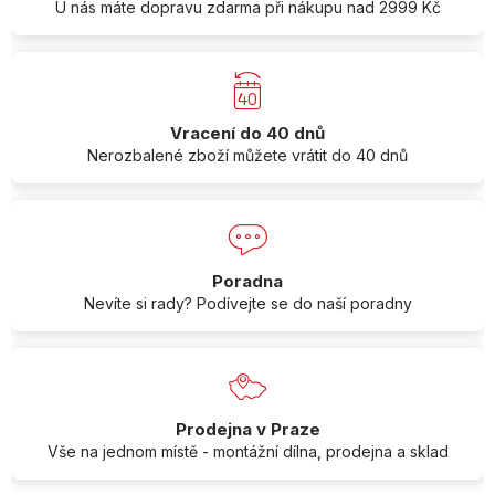
U nás máte dopravu zdarma při nákupu nad 2999 Kč
Vracení do 40 dnů
Nerozbalené zboží můžete vrátit do 40 dnů
Poradna
Nevíte si rady? Podívejte se do naší poradny
Prodejna v Praze
Vše na jednom místě - montážní dílna, prodejna a sklad