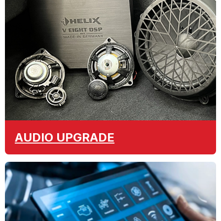
AUDIO
UPGRADE