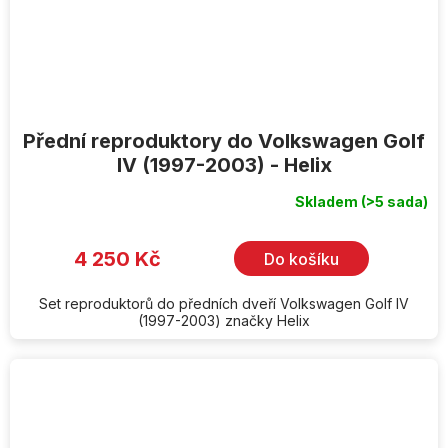
Přední reproduktory do Volkswagen Golf
IV (1997-2003) - Helix
Skladem
(>5 sada)
4 250 Kč
Do košíku
Set reproduktorů do předních dveří Volkswagen Golf IV
(1997-2003) značky Helix