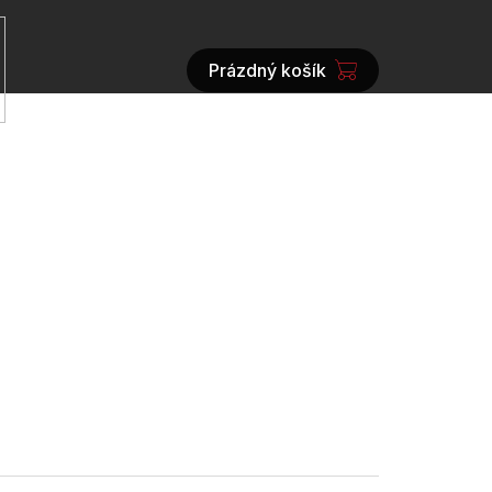
Prázdný košík
NÁKUPNÍ
KOŠÍK