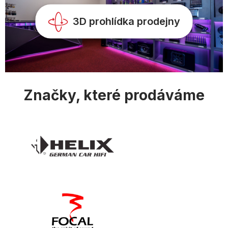
3D prohlídka prodejny
Značky, které prodáváme