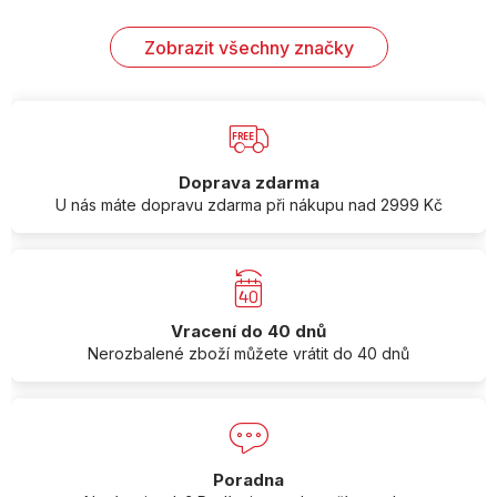
Zobrazit všechny značky
Doprava zdarma
U nás máte dopravu zdarma při nákupu nad 2999 Kč
Vracení do 40 dnů
Nerozbalené zboží můžete vrátit do 40 dnů
Poradna