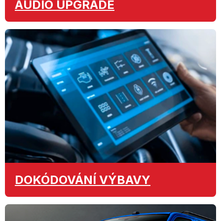
AUDIO
UPGRADE
DOKÓDOVÁNÍ
VÝBAVY