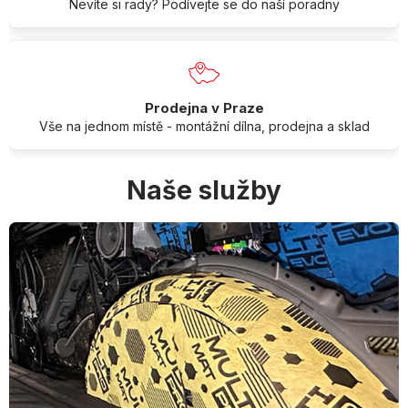
Nevíte si rady? Podívejte se do naší poradny
Prodejna v Praze
Vše na jednom místě - montážní dílna, prodejna a sklad
Naše služby