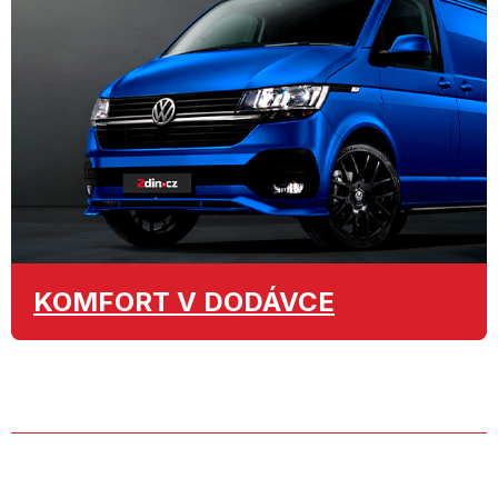
KOMFORT
V DODÁVCE
O SPOLEČNOSTI