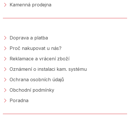
Kamenná prodejna
NAKUPOVÁNÍ
Doprava a platba
Proč nakupovat u nás?
Reklamace a vrácení zboží
Oznámení o instalaci kam. systému
Ochrana osobních údajů
Obchodní podmínky
Poradna
PORADNA &AMP; BLOG