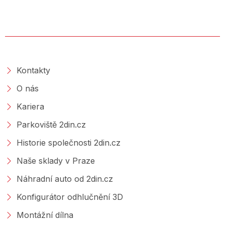
O SPOLEČNOSTI
Kontakty
O nás
Kariera
Parkoviště 2din.cz
Historie společnosti 2din.cz
Naše sklady v Praze
Náhradní auto od 2din.cz
Konfigurátor odhlučnění 3D
Montážní dílna