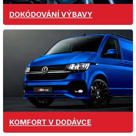
DOKÓDOVÁNÍ
VÝBAVY
KOMFORT
V DODÁVCE