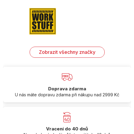
Zobrazit všechny značky
Doprava zdarma
U nás máte dopravu zdarma při nákupu nad 2999 Kč
Vracení do 40 dnů