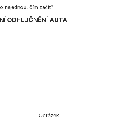
o najednou, čím začít?
NÍ ODHLUČNĚNÍ AUTA