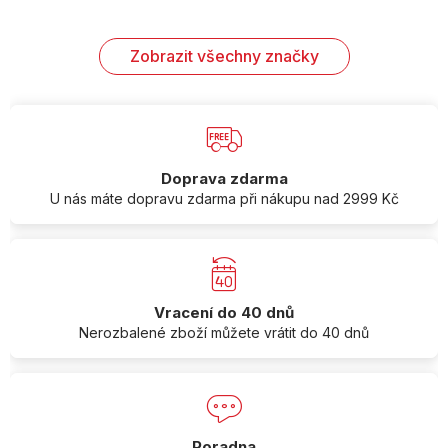
Zobrazit všechny značky
Doprava zdarma
U nás máte dopravu zdarma při nákupu nad 2999 Kč
Vracení do 40 dnů
Nerozbalené zboží můžete vrátit do 40 dnů
Poradna