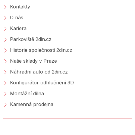
Kontakty
O nás
Kariera
Parkoviště 2din.cz
Historie společnosti 2din.cz
Naše sklady v Praze
Náhradní auto od 2din.cz
Konfigurátor odhlučnění 3D
Montážní dílna
Kamenná prodejna
NAKUPOVÁNÍ