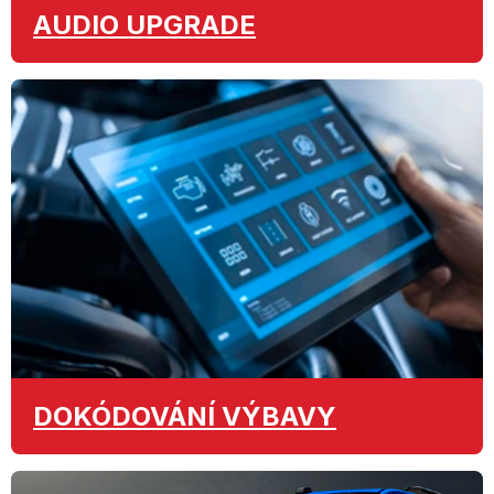
AUDIO
UPGRADE
DOKÓDOVÁNÍ
VÝBAVY