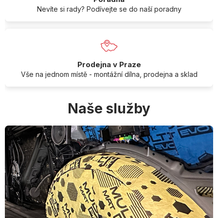
Nevíte si rady? Podívejte se do naší poradny
Prodejna v Praze
Vše na jednom místě - montážní dílna, prodejna a sklad
Naše služby