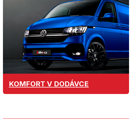
KOMFORT
V DODÁVCE
O SPOLEČNOSTI