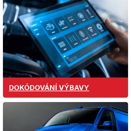
DOKÓDOVÁNÍ
VÝBAVY