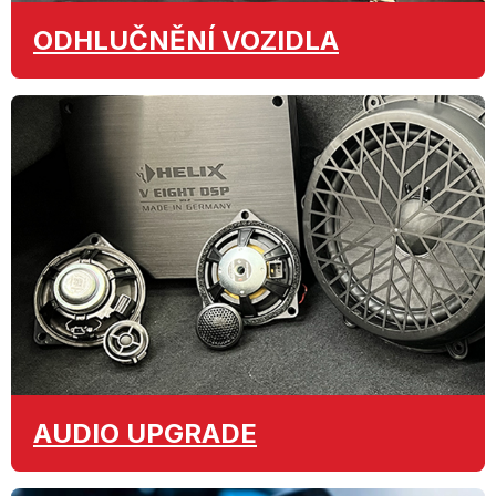
ODHLUČNĚNÍ
VOZIDLA
AUDIO
UPGRADE