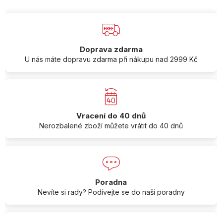
Doprava zdarma
U nás máte dopravu zdarma při nákupu nad 2999 Kč
Vracení do 40 dnů
Nerozbalené zboží můžete vrátit do 40 dnů
Poradna
Nevíte si rady? Podívejte se do naší poradny