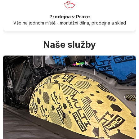
Prodejna v Praze
Vše na jednom místě - montážní dílna, prodejna a sklad
Naše služby