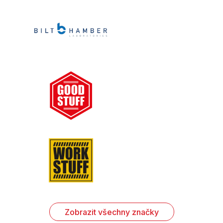
Zobrazit všechny značky