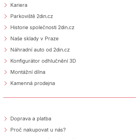
Kariera
Parkoviště 2din.cz
Historie společnosti 2din.cz
Naše sklady v Praze
Náhradní auto od 2din.cz
Konfigurátor odhlučnění 3D
Montážní dílna
Kamenná prodejna
NAKUPOVÁNÍ
Doprava a platba
Proč nakupovat u nás?