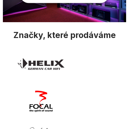
Značky, které prodáváme