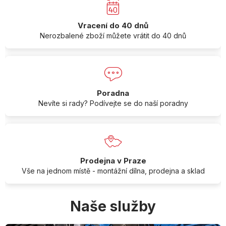
Vracení do 40 dnů
Nerozbalené zboží můžete vrátit do 40 dnů
Poradna
Nevíte si rady? Podívejte se do naší poradny
Prodejna v Praze
Vše na jednom místě - montážní dílna, prodejna a sklad
Naše služby