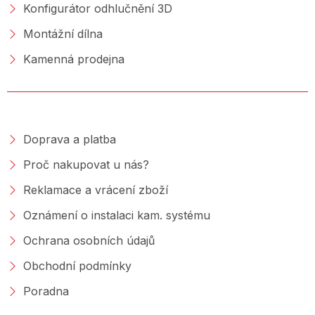
Konfigurátor odhlučnění 3D
Montážní dílna
Kamenná prodejna
NAKUPOVÁNÍ
Doprava a platba
Proč nakupovat u nás?
Reklamace a vrácení zboží
Oznámení o instalaci kam. systému
Ochrana osobních údajů
Obchodní podmínky
Poradna