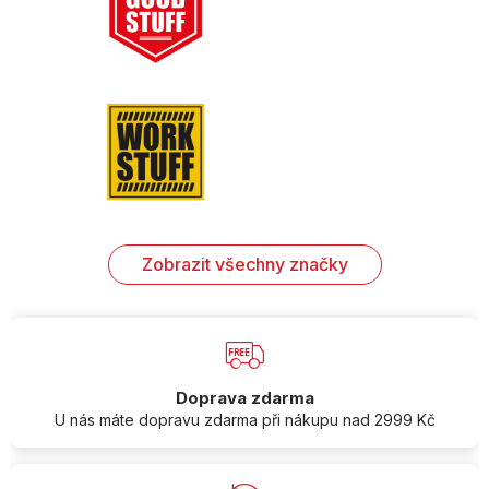
Zobrazit všechny značky
Doprava zdarma
U nás máte dopravu zdarma při nákupu nad 2999 Kč