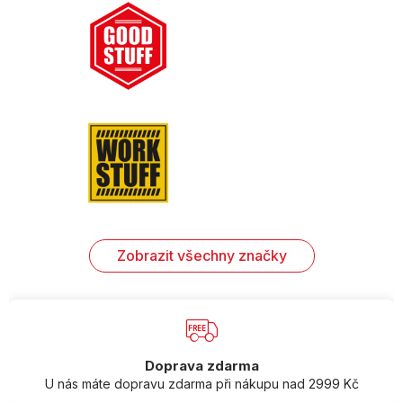
Zobrazit všechny značky
Doprava zdarma
U nás máte dopravu zdarma při nákupu nad 2999 Kč