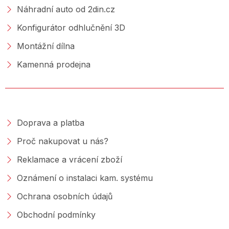
Náhradní auto od 2din.cz
Konfigurátor odhlučnění 3D
Montážní dílna
Kamenná prodejna
NAKUPOVÁNÍ
Doprava a platba
Proč nakupovat u nás?
Reklamace a vrácení zboží
Oznámení o instalaci kam. systému
Ochrana osobních údajů
Obchodní podmínky