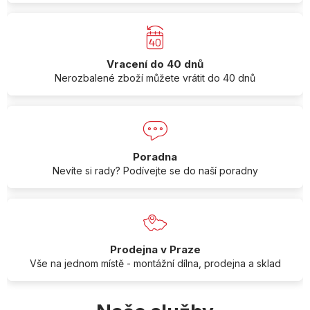
Vracení do 40 dnů
Nerozbalené zboží můžete vrátit do 40 dnů
Poradna
Nevíte si rady? Podívejte se do naší poradny
Prodejna v Praze
Vše na jednom místě - montážní dílna, prodejna a sklad