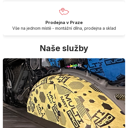
Prodejna v Praze
Vše na jednom místě - montážní dílna, prodejna a sklad
Naše služby