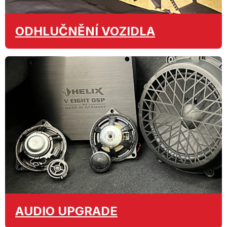
ODHLUČNĚNÍ
VOZIDLA
AUDIO
UPGRADE