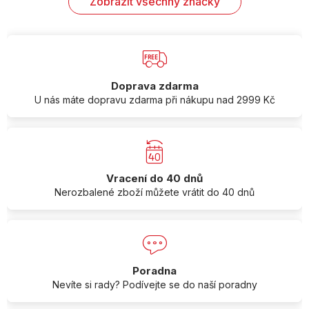
Zobrazit všechny značky
Doprava zdarma
U nás máte dopravu zdarma při nákupu nad 2999 Kč
Vracení do 40 dnů
Nerozbalené zboží můžete vrátit do 40 dnů
Poradna
Nevíte si rady? Podívejte se do naší poradny