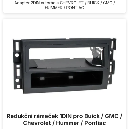
Adaptér 2DIN autorádia CHEVROLET / BUICK / GMC /
HUMMER / PONTIAC
Redukční rámeček 1DIN pro Buick / GMC /
Chevrolet / Hummer / Pontiac