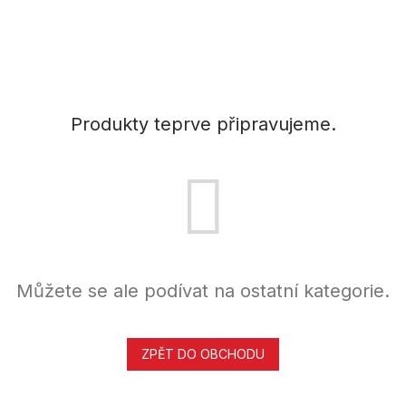
Produkty teprve připravujeme.
Můžete se ale podívat na ostatní kategorie.
ZPĚT DO OBCHODU