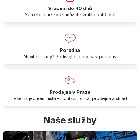
Vracení do 40 dnů
Nerozbalené zboží můžete vrátit do 40 dnů
Poradna
Nevíte si rady? Podívejte se do naší poradny
Prodejna v Praze
Vše na jednom místě - montážní dílna, prodejna a sklad
Naše služby