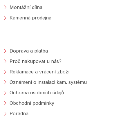
Montážní dílna
Kamenná prodejna
NAKUPOVÁNÍ
Doprava a platba
Proč nakupovat u nás?
Reklamace a vrácení zboží
Oznámení o instalaci kam. systému
Ochrana osobních údajů
Obchodní podmínky
Poradna