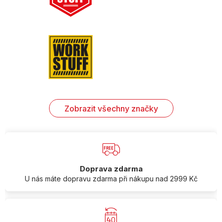
Zobrazit všechny značky
Doprava zdarma
U nás máte dopravu zdarma při nákupu nad 2999 Kč